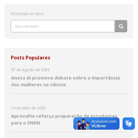
PESQUISAR NO BLOG
Posts Populares
07 de Agosto de 2026
Anota Aí promove debate sobre a importância
das mulheres na ciência
14 de Julho de 2026
AprovaPio reforça preparação de estudantes
para o ENEM