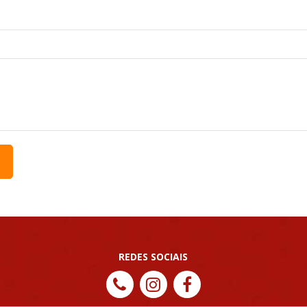
REDES SOCIAIS