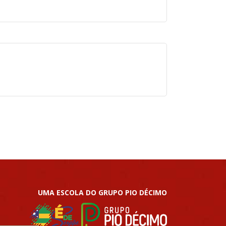
UMA ESCOLA DO GRUPO PIO DÉCIMO