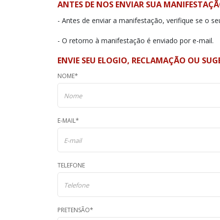
ANTES DE NOS ENVIAR SUA MANIFESTAÇÃO
- Antes de enviar a manifestação, verifique se o se
- O retorno à manifestação é enviado por e-mail.
ENVIE SEU ELOGIO, RECLAMAÇÃO OU SU
NOME*
E-MAIL*
TELEFONE
PRETENSÃO*