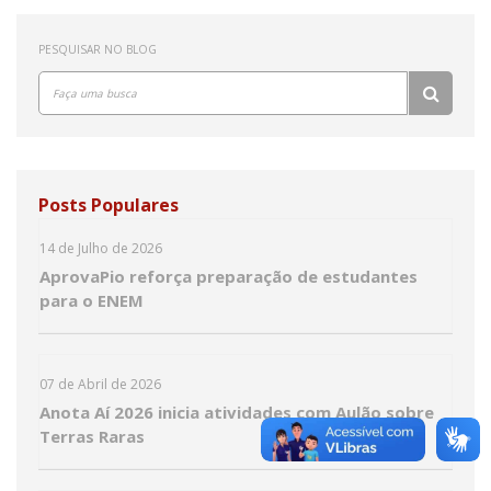
PESQUISAR NO BLOG
Posts Populares
14 de Julho de 2026
AprovaPio reforça preparação de estudantes
para o ENEM
07 de Abril de 2026
Anota Aí 2026 inicia atividades com Aulão sobre
Terras Raras