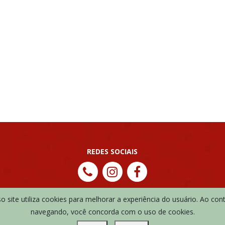
REDES SOCIAIS
 site utiliza cookies para melhorar a experiência do usuário. Ao con
navegando, você concorda com o uso de cookies.