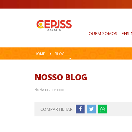
QUEM SOMOS
ENSI
HOME
BLOG
NOSSO BLOG
de de 00/00/0000
COMPARTILHAR: