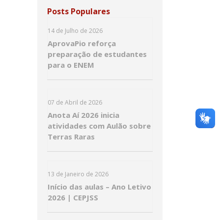
Posts Populares
14 de Julho de 2026
AprovaPio reforça
preparação de estudantes
para o ENEM
07 de Abril de 2026
Anota Aí 2026 inicia
atividades com Aulão sobre
Terras Raras
13 de Janeiro de 2026
Início das aulas – Ano Letivo
2026 | CEPJSS