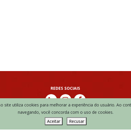
REDES SOCIAIS
 site utiliza cookies para melhorar a experiência do usuário. Ao con
navegando, você concorda com o uso de cookies.
Aceitar
Recusar