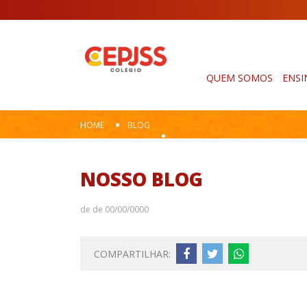
QUEM SOMOS
ENSI
HOME
BLOG
NOSSO BLOG
de de 00/00/0000
COMPARTILHAR: