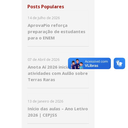
Posts Populares
14 de Julho de 2026
AprovaPio reforça
preparação de estudantes
para o ENEM
07 de Abril de 2026
Anota Aí 2026 inicia
atividades com Aulão sobre
Terras Raras
13 de Janeiro de 2026
Início das aulas – Ano Letivo
2026 | CEPJSS