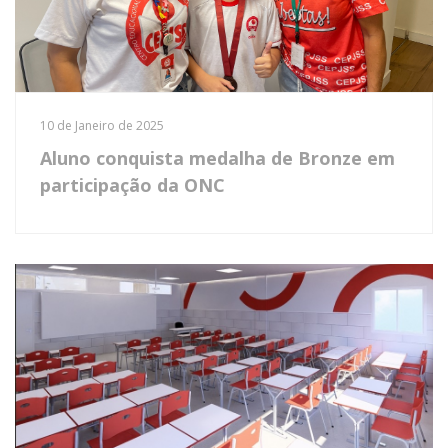
10 de Janeiro de 2025
Aluno conquista medalha de Bronze em
participação da ONC