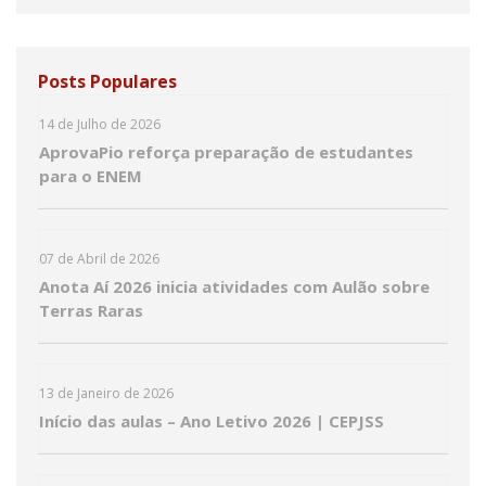
Posts Populares
14 de Julho de 2026
AprovaPio reforça preparação de estudantes
para o ENEM
07 de Abril de 2026
Anota Aí 2026 inicia atividades com Aulão sobre
Terras Raras
13 de Janeiro de 2026
Início das aulas – Ano Letivo 2026 | CEPJSS