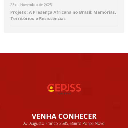
28 de Novembro de 2025
Projeto: A Presença Africana no Brasil: Memórias,
Territórios e Resistências
VENHA CONHECER
Av. Augusto Franco 2685, Bairro Ponto Novo