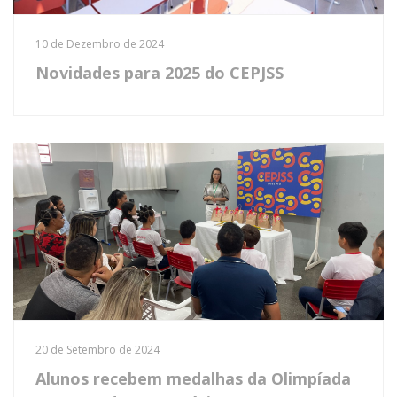
10 de Dezembro de 2024
Novidades para 2025 do CEPJSS
20 de Setembro de 2024
Alunos recebem medalhas da Olimpíada